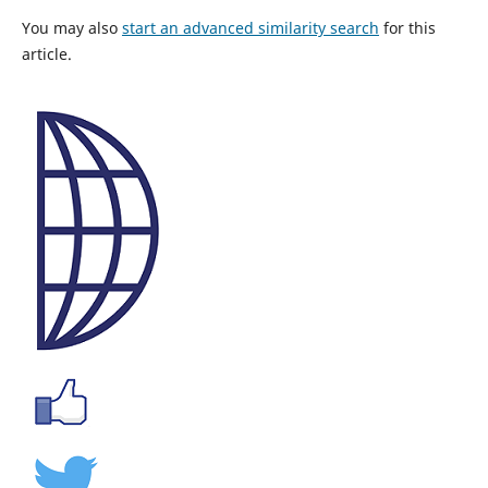
You may also
start an advanced similarity search
for this
article.