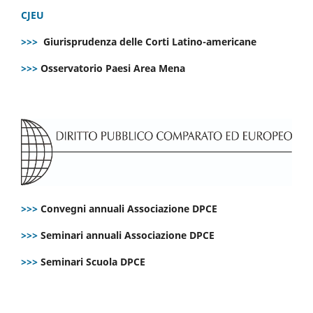
CJEU
>>>
Giurisprudenza delle Corti Latino-americane
>>>
Osservatorio Paesi Area Mena
>>>
Convegni annuali Associazione DPCE
>>>
Seminari annuali Associazione DPCE
>>>
Seminari Scuola DPCE