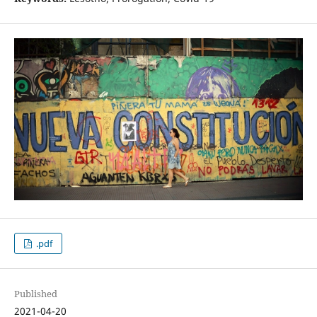
.pdf
Published
2021-04-20