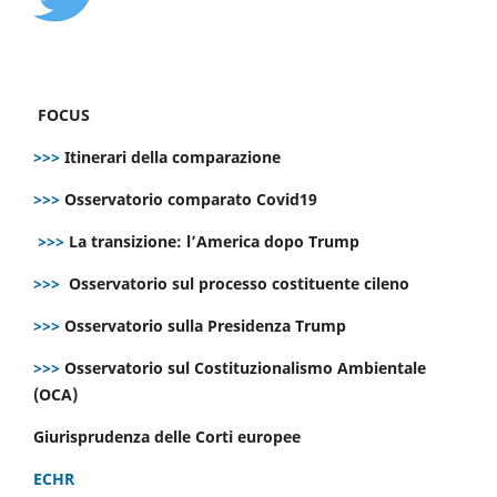
FOCUS
>>>
Itinerari della comparazione
>>>
Osservatorio comparato Covid19
>>>
La transizione: l’America dopo Trump
>>>
Osservatorio sul processo costituente cileno
>>>
Osservatorio sulla Presidenza Trump
>>>
Osservatorio sul Costituzionalismo Ambientale
(OCA)
Giurisprudenza delle Corti europee
ECHR