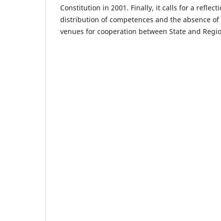
Constitution in 2001. Finally, it calls for a reflec
distribution of competences and the absence of s
venues for cooperation between State and Regio