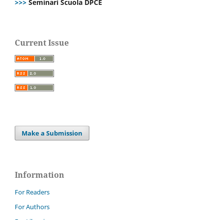
>>>
Seminari Scuola DPCE
Current Issue
Make a Submission
Information
For Readers
For Authors