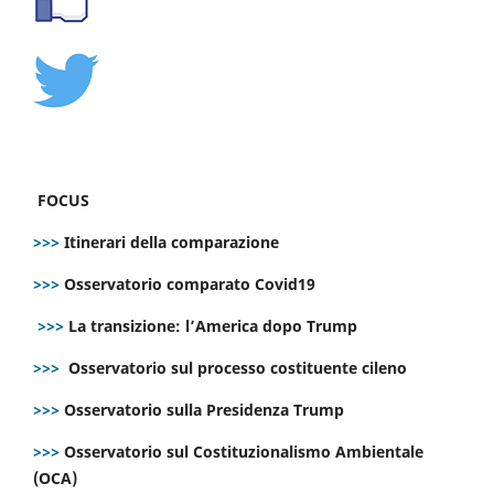
FOCUS
>>>
Itinerari della comparazione
>>>
Osservatorio comparato Covid19
>>>
La transizione: l’America dopo Trump
>>>
Osservatorio sul processo costituente cileno
>>>
Osservatorio sulla Presidenza Trump
>>>
Osservatorio sul Costituzionalismo Ambientale
(OCA)