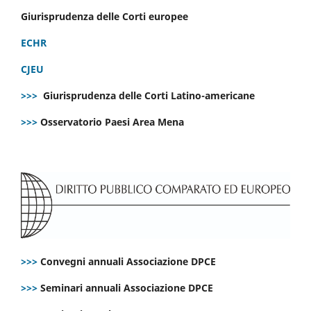
Giurisprudenza delle Corti europee
ECHR
CJEU
>>>
Giurisprudenza delle Corti Latino-americane
>>>
Osservatorio Paesi Area Mena
>>>
Convegni annuali Associazione DPCE
>>>
Seminari annuali Associazione DPCE