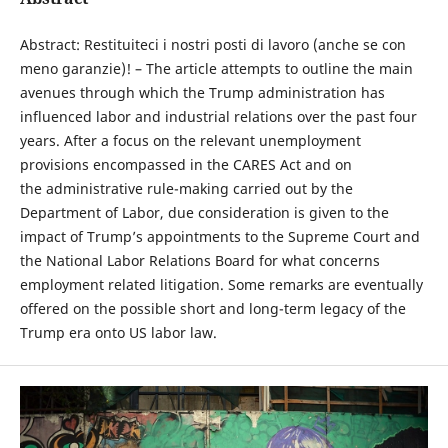
Abstract: Restituiteci i nostri posti di lavoro (anche se con
meno garanzie)! – The article attempts to outline the main
avenues through which the Trump administration has
influenced labor and industrial relations over the past four
years. After a focus on the relevant unemployment
provisions encompassed in the CARES Act and on
the administrative rule-making carried out by the
Department of Labor, due consideration is given to the
impact of Trump’s appointments to the Supreme Court and
the National Labor Relations Board for what concerns
employment related litigation. Some remarks are eventually
offered on the possible short and long-term legacy of the
Trump era onto US labor law.