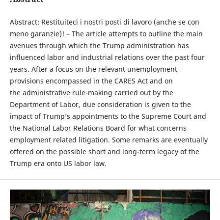
Abstract: Restituiteci i nostri posti di lavoro (anche se con
meno garanzie)! – The article attempts to outline the main
avenues through which the Trump administration has
influenced labor and industrial relations over the past four
years. After a focus on the relevant unemployment
provisions encompassed in the CARES Act and on
the administrative rule-making carried out by the
Department of Labor, due consideration is given to the
impact of Trump’s appointments to the Supreme Court and
the National Labor Relations Board for what concerns
employment related litigation. Some remarks are eventually
offered on the possible short and long-term legacy of the
Trump era onto US labor law.