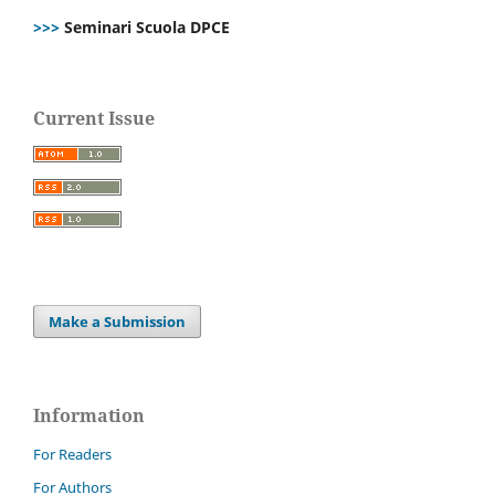
>>>
Seminari Scuola DPCE
Current Issue
Make a Submission
Information
For Readers
For Authors