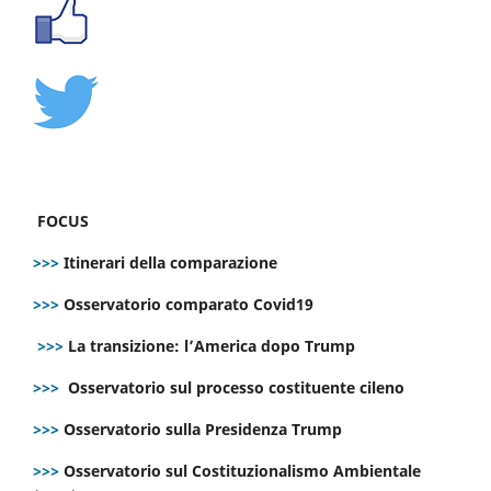
FOCUS
>>>
Itinerari della comparazione
>>>
Osservatorio comparato Covid19
>>>
La transizione: l’America dopo Trump
>>>
Osservatorio sul processo costituente cileno
>>>
Osservatorio sulla Presidenza Trump
>>>
Osservatorio sul Costituzionalismo Ambientale