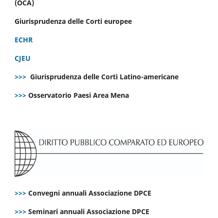
(OCA)
Giurisprudenza delle Corti europee
ECHR
CJEU
>>>
Giurisprudenza delle Corti Latino-americane
>>>
Osservatorio Paesi Area Mena
>>>
Convegni annuali Associazione DPCE
>>>
Seminari annuali Associazione DPCE