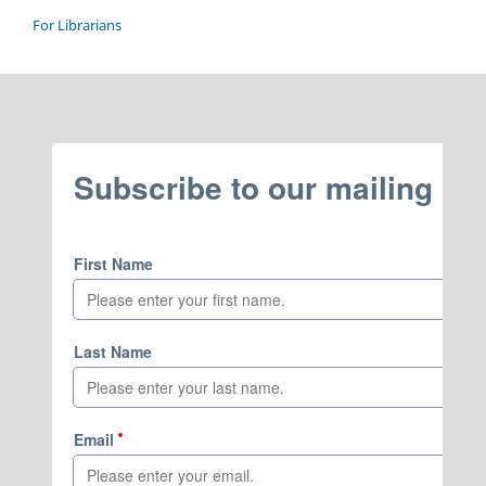
For Librarians