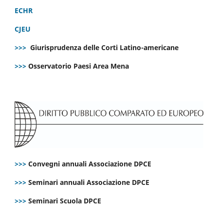
ECHR
CJEU
>>>
Giurisprudenza delle Corti Latino-americane
>>>
Osservatorio Paesi Area Mena
>>>
Convegni annuali Associazione DPCE
>>>
Seminari annuali Associazione DPCE
>>>
Seminari Scuola DPCE