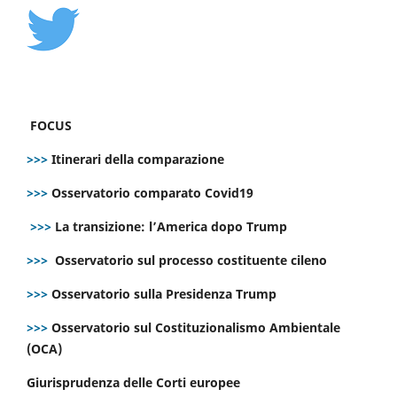
FOCUS
>>>
Itinerari della comparazione
>>>
Osservatorio comparato Covid19
>>>
La transizione: l’America dopo Trump
>>>
Osservatorio sul processo costituente cileno
>>>
Osservatorio sulla Presidenza Trump
>>>
Osservatorio sul Costituzionalismo Ambientale
(OCA)
Giurisprudenza delle Corti europee