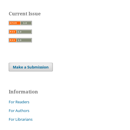
Current Issue
Make a Submission
Information
For Readers
For Authors
For Librarians