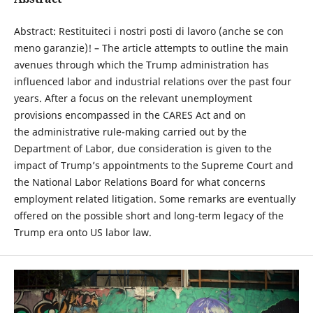
Abstract: Restituiteci i nostri posti di lavoro (anche se con
meno garanzie)! – The article attempts to outline the main
avenues through which the Trump administration has
influenced labor and industrial relations over the past four
years. After a focus on the relevant unemployment
provisions encompassed in the CARES Act and on
the administrative rule-making carried out by the
Department of Labor, due consideration is given to the
impact of Trump’s appointments to the Supreme Court and
the National Labor Relations Board for what concerns
employment related litigation. Some remarks are eventually
offered on the possible short and long-term legacy of the
Trump era onto US labor law.