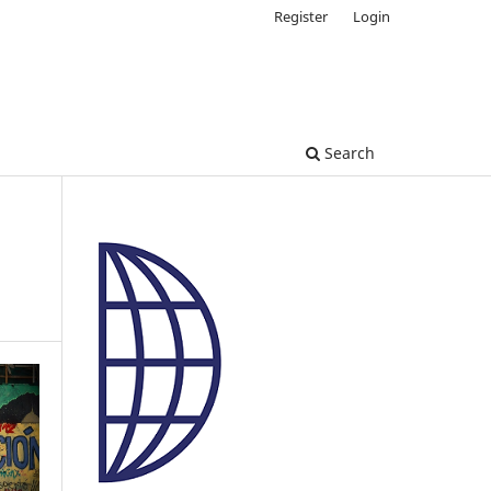
Register
Login
Search