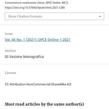
Convenzione costituente cilena.
DPCE Online
,
46
(1).
https://doi.org/10.57660/dpceonline.2021.1280
More Citation Formats
Issue
Vol. 46 No. 1 (2021): DPCE Online 1-2021
Section
III Sezione Monografica
License
CC Attribution-NonCommercial-ShareAlike 4.0
Most read articles by the same author(s)