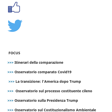
FOCUS
>>>
Itinerari della comparazione
>>>
Osservatorio comparato Covid19
>>>
La transizione: l’America dopo Trump
>>>
Osservatorio sul processo costituente cileno
>>>
Osservatorio sulla Presidenza Trump
>>>
Osservatorio sul Costituzionalismo Ambientale