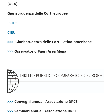
(OCA)
Giurisprudenza delle Corti europee
ECHR
CJEU
>>>
Giurisprudenza delle Corti Latino-americane
>>>
Osservatorio Paesi Area Mena
>>>
Convegni annuali Associazione DPCE
>>>
Seminari annuali Associazione DPCE