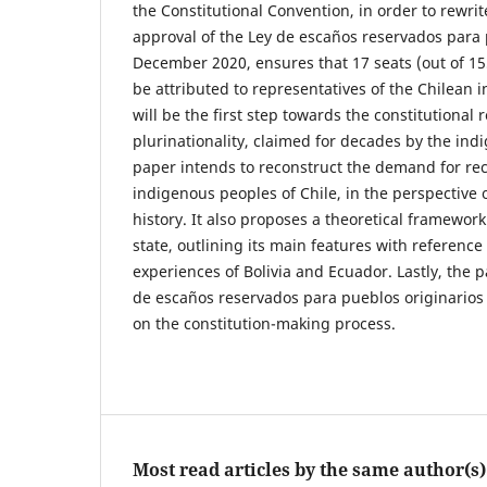
the Constitutional Convention, in order to rewrit
approval of the Ley de escaños reservados para 
December 2020, ensures that 17 seats (out of 155
be attributed to representatives of the Chilean 
will be the first step towards the constitutional 
plurinationality, claimed for decades by the in
paper intends to reconstruct the demand for rec
indigenous peoples of Chile, in the perspective o
history. It also proposes a theoretical framework
state, outlining its main features with reference
experiences of Bolivia and Ecuador. Lastly, the p
de escaños reservados para pueblos originarios 
on the constitution-making process.
Most read articles by the same author(s)