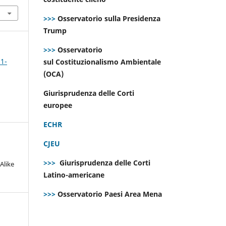
>>>
Osservatorio sulla Presidenza
Trump
>>>
Osservatorio
 1-
sul Costituzionalismo Ambientale
(OCA)
Giurisprudenza delle Corti
europee
ECHR
CJEU
>>>
Giurisprudenza delle Corti
Alike
Latino-americane
>>>
Osservatorio Paesi Area Mena