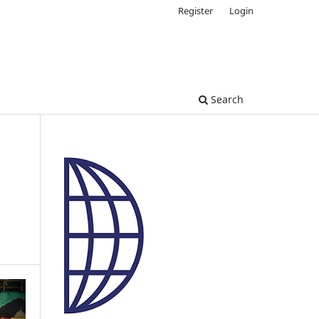
Register
Login
Search