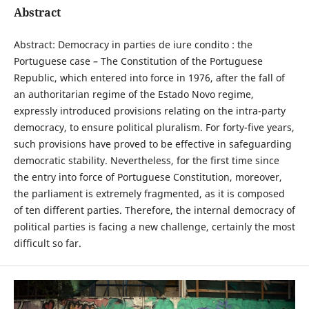
Abstract
Abstract: Democracy in parties de iure condito : the
Portuguese case – The Constitution of the Portuguese
Republic, which entered into force in 1976, after the fall of
an authoritarian regime of the Estado Novo regime,
expressly introduced provisions relating on the intra-party
democracy, to ensure political pluralism. For forty-five years,
such provisions have proved to be effective in safeguarding
democratic stability. Nevertheless, for the first time since
the entry into force of Portuguese Constitution, moreover,
the parliament is extremely fragmented, as it is composed
of ten different parties. Therefore, the internal democracy of
political parties is facing a new challenge, certainly the most
difficult so far.