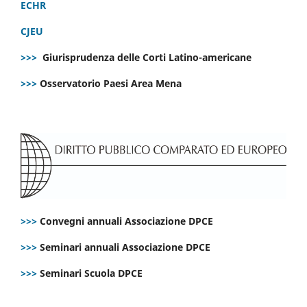
ECHR
CJEU
>>>
Giurisprudenza delle Corti Latino-americane
>>>
Osservatorio Paesi Area Mena
>>>
Convegni annuali Associazione DPCE
>>>
Seminari annuali Associazione DPCE
>>>
Seminari Scuola DPCE