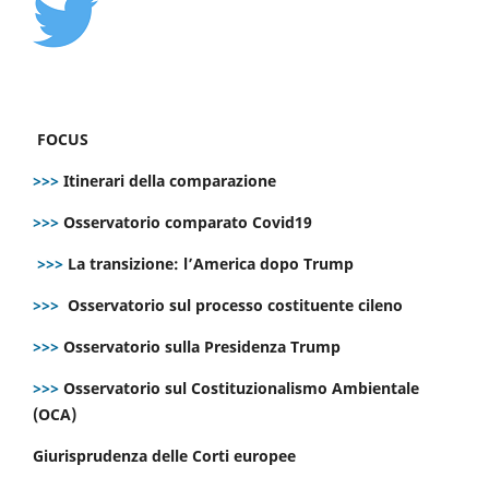
FOCUS
>>>
Itinerari della comparazione
>>>
Osservatorio comparato Covid19
>>>
La transizione: l’America dopo Trump
>>>
Osservatorio sul processo costituente cileno
>>>
Osservatorio sulla Presidenza Trump
>>>
Osservatorio sul Costituzionalismo Ambientale
(OCA)
Giurisprudenza delle Corti europee