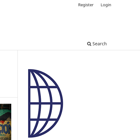
Register
Login
Search