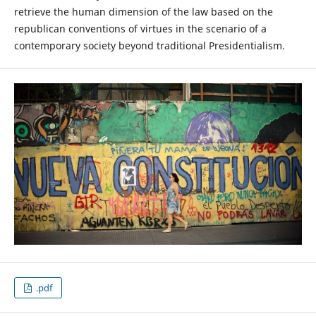
retrieve the human dimension of the law based on the
republican conventions of virtues in the scenario of a
contemporary society beyond traditional Presidentialism.
.pdf