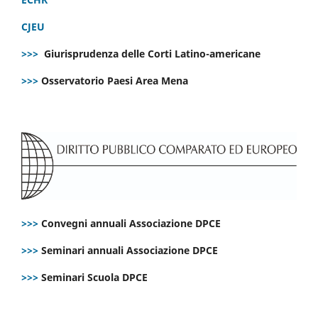
CJEU
>>>
Giurisprudenza delle Corti Latino-americane
>>>
Osservatorio Paesi Area Mena
>>>
Convegni annuali Associazione DPCE
>>>
Seminari annuali Associazione DPCE
>>>
Seminari Scuola DPCE