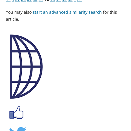
You may also
start an advanced similarity search
for this
article.