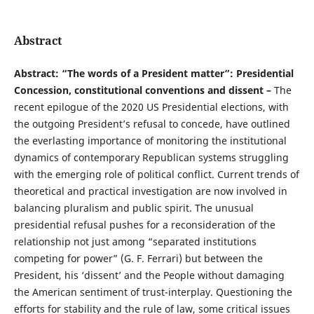
Abstract
Abstract: “The words of a President matter”: Presidential
Concession, constitutional conventions and dissent –
The
recent epilogue of the 2020 US Presidential elections, with
the outgoing President’s refusal to concede, have outlined
the everlasting importance of monitoring the institutional
dynamics of contemporary Republican systems struggling
with the emerging role of political conflict. Current trends of
theoretical and practical investigation are now involved in
balancing pluralism and public spirit. The unusual
presidential refusal pushes for a reconsideration of the
relationship not just among “separated institutions
competing for power” (G. F. Ferrari) but between the
President, his ‘dissent’ and the People without damaging
the American sentiment of trust-interplay. Questioning the
efforts for stability and the rule of law, some critical issues