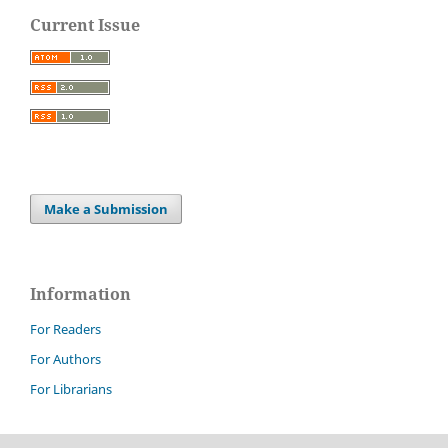
Current Issue
Make a Submission
Information
For Readers
For Authors
For Librarians