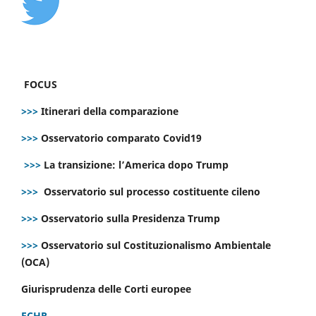
FOCUS
>>>
Itinerari della comparazione
>>>
Osservatorio comparato Covid19
>>>
La transizione: l’America dopo Trump
>>>
Osservatorio sul processo costituente cileno
>>>
Osservatorio sulla Presidenza Trump
>>>
Osservatorio sul Costituzionalismo Ambientale
(OCA)
Giurisprudenza delle Corti europee
ECHR