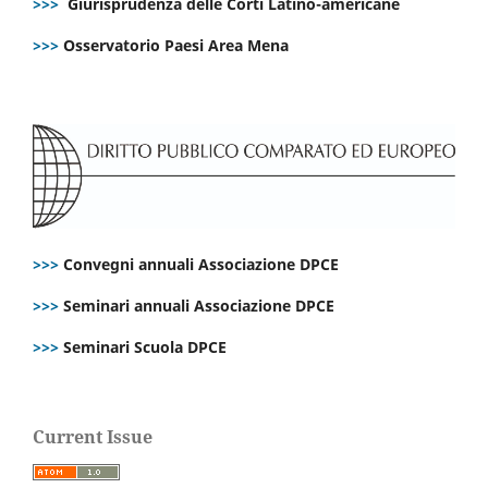
>>>
Giurisprudenza delle Corti Latino-americane
>>>
Osservatorio Paesi Area Mena
>>>
Convegni annuali Associazione DPCE
>>>
Seminari annuali Associazione DPCE
>>>
Seminari Scuola DPCE
Current Issue