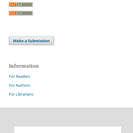
Make a Submission
Information
For Readers
For Authors
For Librarians