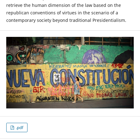
retrieve the human dimension of the law based on the
republican conventions of virtues in the scenario of a
contemporary society beyond traditional Presidentialism.
.pdf