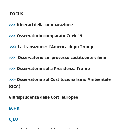
FOCUS
>>>
Itinerari della comparazione
>>>
Osservatorio comparato Covid19
>>>
La transizione: l’America dopo Trump
>>>
Osservatorio sul processo costituente cileno
>>>
Osservatorio sulla Presidenza Trump
>>>
Osservatorio sul Costituzionalismo Ambientale
(OCA)
Giurisprudenza delle Corti europee
ECHR
CJEU