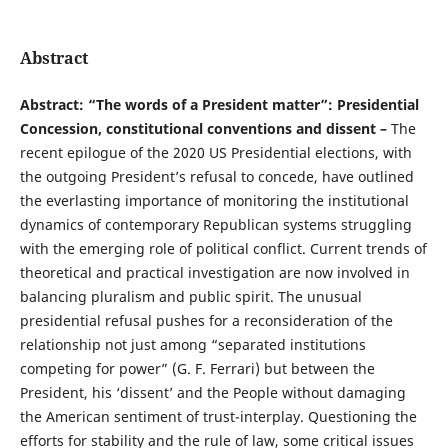
Abstract
Abstract: “The words of a President matter”: Presidential
Concession, constitutional conventions and dissent –
The
recent epilogue of the 2020 US Presidential elections, with
the outgoing President’s refusal to concede, have outlined
the everlasting importance of monitoring the institutional
dynamics of contemporary Republican systems struggling
with the emerging role of political conflict. Current trends of
theoretical and practical investigation are now involved in
balancing pluralism and public spirit. The unusual
presidential refusal pushes for a reconsideration of the
relationship not just among “separated institutions
competing for power” (G. F. Ferrari) but between the
President, his ‘dissent’ and the People without damaging
the American sentiment of trust-interplay. Questioning the
efforts for stability and the rule of law, some critical issues