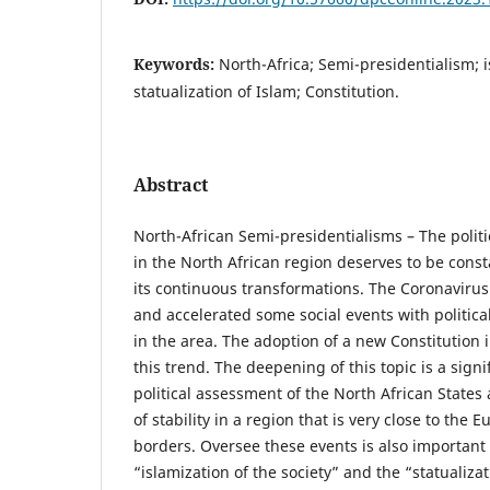
Keywords:
North-Africa; Semi-presidentialism; i
statualization of Islam; Constitution.
Abstract
North-African Semi-presidentialisms – The politic
in the North African region deserves to be const
its continuous transformations. The Coronavir
and accelerated some social events with politic
in the area. The adoption of a new Constitution
this trend. The deepening of this topic is a sign
political assessment of the North African States 
of stability in a region that is very close to the
borders. Oversee these events is also important
“islamization of the society” and the “statualiza