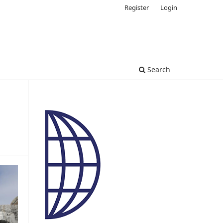
Register
Login
Search