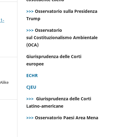
>>>
Osservatorio sulla Presidenza
Trump
 1-
>>>
Osservatorio
sul Costituzionalismo Ambientale
(OCA)
Giurisprudenza delle Corti
europee
ECHR
Alike
CJEU
>>>
Giurisprudenza delle Corti
Latino-americane
>>>
Osservatorio Paesi Area Mena