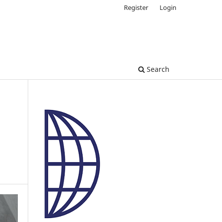
Register
Login
Search