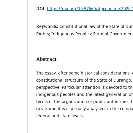
DOI:
https://doi.org/10.57660/dpceonline.2020.
Keywords:
Constitutional law of the State of 
Rights; Indigenous Peoples; Form of Government
Abstract
The essay, after some historical considerations,
constitutional structure of the State of Durango
perspective. Particular attention is devoted to th
indigenous peoples and the latest generation of
terms of the organization of public authorities, 
government is especially analysed, in the comp
federal and state levels.