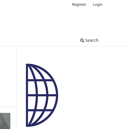
Register
Login
Search