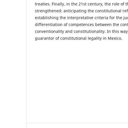
treaties. Finally, in the 21st century, the role of
strengthened: anticipating the constitutional r
establishing the interpretative criteria for the j
differentiation of competences between the contr
conventionality and constitutionality. In this w
guarantor of constitutional legality in Mexico.