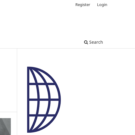
Register
Login
Search