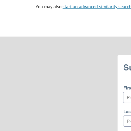
You may also
start an advanced similarity searc