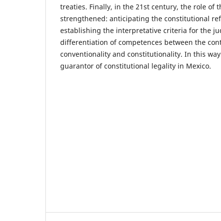
treaties. Finally, in the 21st century, the role of
strengthened: anticipating the constitutional r
establishing the interpretative criteria for the j
differentiation of competences between the contr
conventionality and constitutionality. In this w
guarantor of constitutional legality in Mexico.