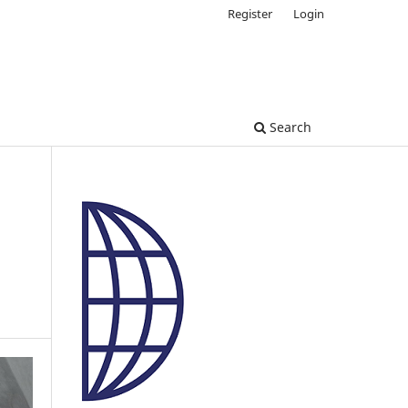
Register
Login
Search