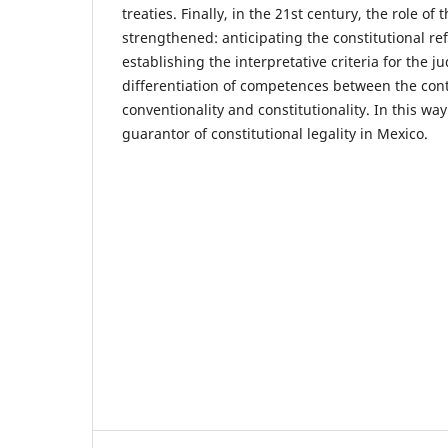
treaties. Finally, in the 21st century, the role of
strengthened: anticipating the constitutional r
establishing the interpretative criteria for the j
differentiation of competences between the contr
conventionality and constitutionality. In this w
guarantor of constitutional legality in Mexico.