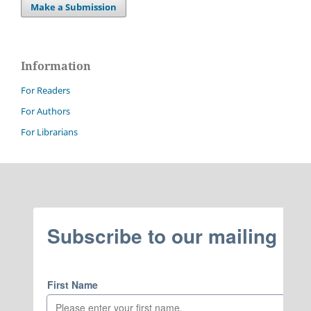
Make a Submission
Information
For Readers
For Authors
For Librarians