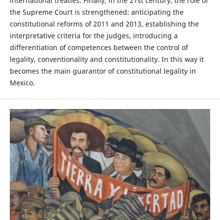
international treaties. Finally, in the 21st century, the role of
the Supreme Court is strengthened: anticipating the
constitutional reforms of 2011 and 2013, establishing the
interpretative criteria for the judges, introducing a
differentiation of competences between the control of
legality, conventionality and constitutionality. In this way it
becomes the main guarantor of constitutional legality in
Mexico.