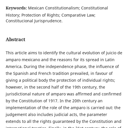
Keywords:
Mexican Constitutionalism; Constitutional
History; Protection of Rights; Comparative Law;
Constitucional Jurisprudence.
Abstract
This article aims to identify the cultural evolution of juicio de
amparo mexicano and the reasons for its spread in Latin
America. During the independence phase, the influence of
the Spanish and French tradition prevailed, in favour of
giving a political body the protection of individual rights;
however, in the second half of the 19th century, the
jurisdictional nature of amparo was affirmed and confirmed
by the Constitution of 1917. In the 20th century an
implementation of the role of the amparo is carried out: the
judgement also includes judicial acts, the parameter
extends to all the rights guaranteed by the Constitution and