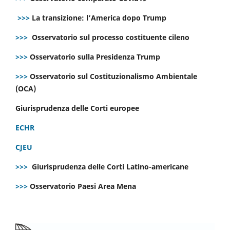
>>>
La transizione: l’America dopo Trump
>>>
Osservatorio sul processo costituente cileno
>>>
Osservatorio sulla Presidenza Trump
>>>
Osservatorio sul Costituzionalismo Ambientale
(OCA)
Giurisprudenza delle Corti europee
ECHR
CJEU
>>>
Giurisprudenza delle Corti Latino-americane
>>>
Osservatorio Paesi Area Mena