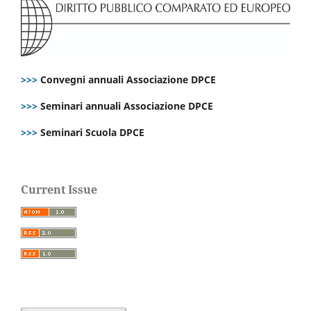
>>>
Convegni annuali Associazione DPCE
>>>
Seminari annuali Associazione DPCE
>>>
Seminari Scuola DPCE
Current Issue