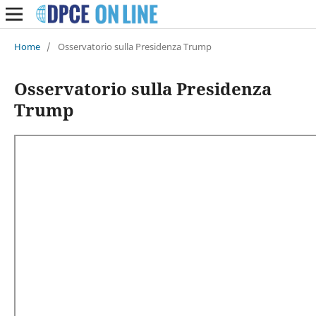
Home
/
Osservatorio sulla Presidenza Trump
Osservatorio sulla Presidenza
Trump