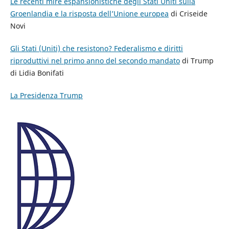
Le recenti mire espansionistiche degli Stati Uniti sulla
Groenlandia e la risposta dell’Unione europea
di Criseide
Novi
Gli Stati (Uniti) che resistono? Federalismo e diritti
riproduttivi nel primo anno del secondo mandato
di Trump
di Lidia Bonifati
La Presidenza Trump