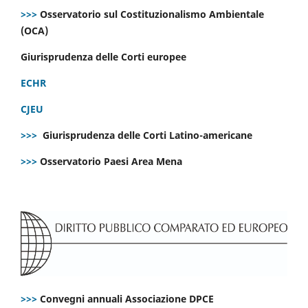
>>>
Osservatorio sul Costituzionalismo Ambientale
(OCA)
Giurisprudenza delle Corti europee
ECHR
CJEU
>>>
Giurisprudenza delle Corti Latino-americane
>>>
Osservatorio Paesi Area Mena
>>>
Convegni annuali Associazione DPCE