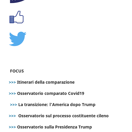
FOCUS
>>>
Itinerari della comparazione
>>>
Osservatorio comparato Covid19
>>>
La transizione: l’America dopo Trump
>>>
Osservatorio sul processo costituente cileno
>>>
Osservatorio sulla Presidenza Trump