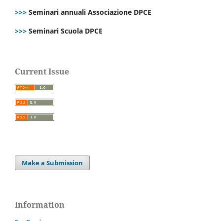
>>>
Seminari annuali Associazione DPCE
>>>
Seminari Scuola DPCE
Current Issue
Make a Submission
Information