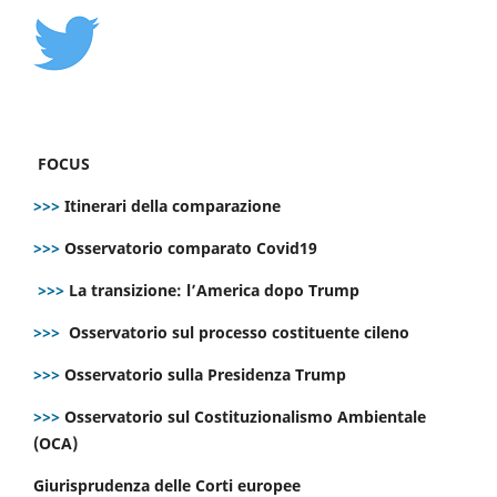
FOCUS
>>>
Itinerari della comparazione
>>>
Osservatorio comparato Covid19
>>>
La transizione: l’America dopo Trump
>>>
Osservatorio sul processo costituente cileno
>>>
Osservatorio sulla Presidenza Trump
>>>
Osservatorio sul Costituzionalismo Ambientale
(OCA)
Giurisprudenza delle Corti europee