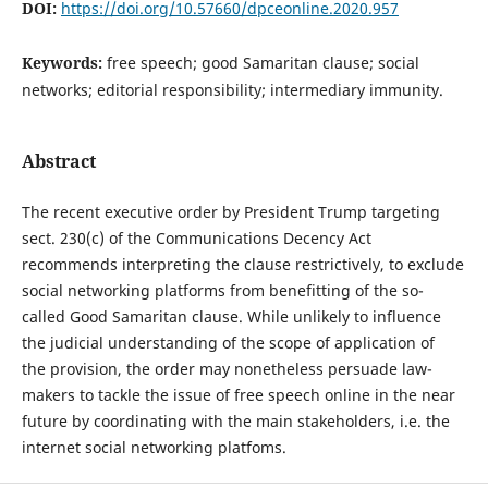
DOI:
https://doi.org/10.57660/dpceonline.2020.957
Keywords:
free speech; good Samaritan clause; social
networks; editorial responsibility; intermediary immunity.
Abstract
The recent executive order by President Trump targeting
sect. 230(c) of the Communications Decency Act
recommends interpreting the clause restrictively, to exclude
social networking platforms from benefitting of the so-
called Good Samaritan clause. While unlikely to influence
the judicial understanding of the scope of application of
the provision, the order may nonetheless persuade law-
makers to tackle the issue of free speech online in the near
future by coordinating with the main stakeholders, i.e. the
internet social networking platfoms.