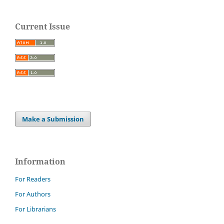
Current Issue
Make a Submission
Information
For Readers
For Authors
For Librarians