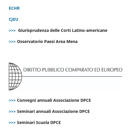
ECHR
CJEU
>>>
Giurisprudenza delle Corti Latino-americane
>>>
Osservatorio Paesi Area Mena
>>>
Convegni annuali Associazione DPCE
>>>
Seminari annuali Associazione DPCE
>>>
Seminari Scuola DPCE