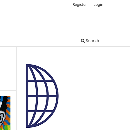
Register
Login
Search