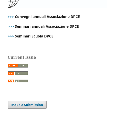
>>>
Convegni annuali Associazione DPCE
>>>
Seminari annuali Associazione DPCE
>>>
Seminari Scuola DPCE
Current Issue
Make a Submission