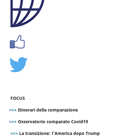
FOCUS
>>>
Itinerari della comparazione
>>>
Osservatorio comparato Covid19
>>>
La transizione: l’America dopo Trump