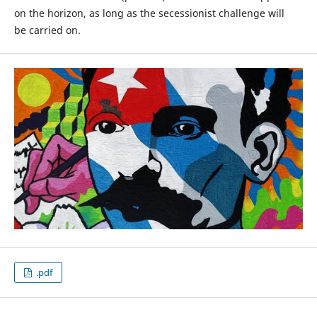
on the horizon, as long as the secessionist challenge will
be carried on.
.pdf