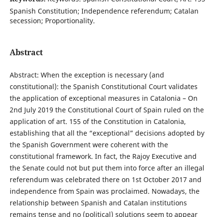
Spanish Constitution; Independence referendum; Catalan
secession; Proportionality.
Abstract
Abstract: When the exception is necessary (and
constitutional): the Spanish Constitutional Court validates
the application of exceptional measures in Catalonia – On
2nd July 2019 the Constitutional Court of Spain ruled on the
application of art. 155 of the Constitution in Catalonia,
establishing that all the “exceptional” decisions adopted by
the Spanish Government were coherent with the
constitutional framework. In fact, the Rajoy Executive and
the Senate could not but put them into force after an illegal
referendum was celebrated there on 1st October 2017 and
independence from Spain was proclaimed. Nowadays, the
relationship between Spanish and Catalan institutions
remains tense and no (political) solutions seem to appear