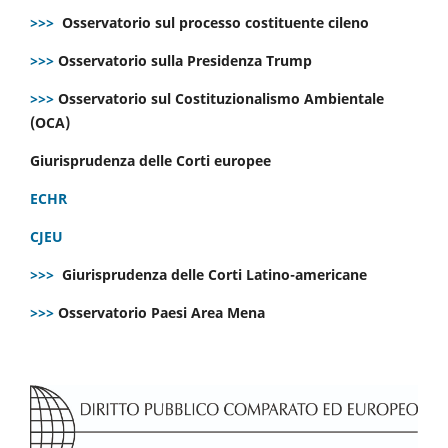
>>>
Osservatorio sul processo costituente cileno
>>>
Osservatorio sulla Presidenza Trump
>>>
Osservatorio sul Costituzionalismo Ambientale
(OCA)
Giurisprudenza delle Corti europee
ECHR
CJEU
>>>
Giurisprudenza delle Corti Latino-americane
>>>
Osservatorio Paesi Area Mena