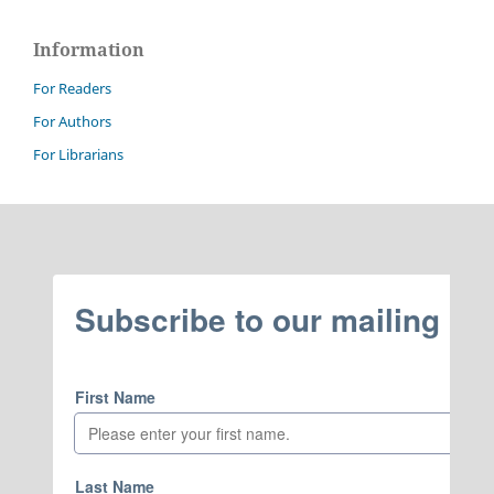
Information
For Readers
For Authors
For Librarians