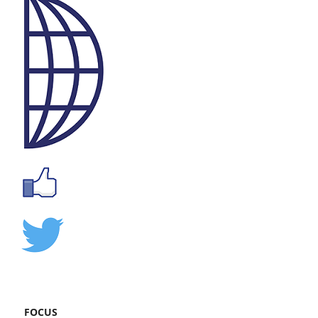
FOCUS