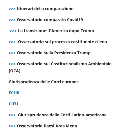
>>>
Itinerari della comparazione
>>>
Osservatorio comparato Covid19
>>>
La transizione: l’America dopo Trump
>>>
Osservatorio sul processo costituente cileno
>>>
Osservatorio sulla Presidenza Trump
>>>
Osservatorio sul Costituzionalismo Ambientale
(OCA)
Giurisprudenza delle Corti europee
ECHR
CJEU
>>>
Giurisprudenza delle Corti Latino-americane
>>>
Osservatorio Paesi Area Mena