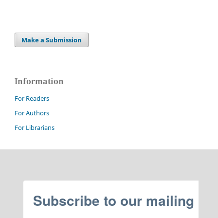
Make a Submission
Information
For Readers
For Authors
For Librarians