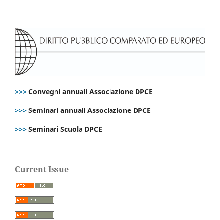
>>>
Convegni annuali Associazione DPCE
>>>
Seminari annuali Associazione DPCE
>>>
Seminari Scuola DPCE
Current Issue