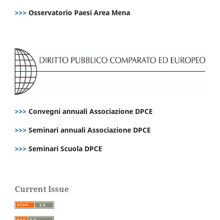
>>>
Osservatorio Paesi Area Mena
>>>
Convegni annuali Associazione DPCE
>>>
Seminari annuali Associazione DPCE
>>>
Seminari Scuola DPCE
Current Issue