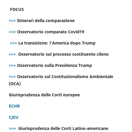
FOCUS
>>>
Itinerari della comparazione
>>>
Osservatorio comparato Covid19
>>>
La transizione: l’America dopo Trump
>>>
Osservatorio sul processo costituente cileno
>>>
Osservatorio sulla Presidenza Trump
>>>
Osservatorio sul Costituzionalismo Ambientale
(OCA)
Giurisprudenza delle Corti europee
ECHR
CJEU
>>>
Giurisprudenza delle Corti Latino-americane