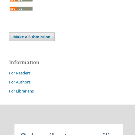
Make a Submission
Information
For Readers
For Authors
For Librarians