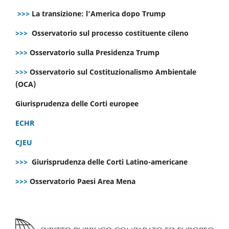
>>>
La transizione: l’America dopo Trump
>>>
Osservatorio sul processo costituente cileno
>>>
Osservatorio sulla Presidenza Trump
>>>
Osservatorio sul Costituzionalismo Ambientale
(OCA)
Giurisprudenza delle Corti europee
ECHR
CJEU
>>>
Giurisprudenza delle Corti Latino-americane
>>>
Osservatorio Paesi Area Mena