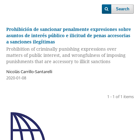
Search
Prohibición de sancionar penalmente expresiones sobre
asuntos de interés público e ilicitud de penas accesorias
a sanciones ilegítimas
Prohibition of criminally punishing expressions over
matters of public interest, and wrongfulness of imposing
punishments that are accessory to illicit sanctions
Nicolás Carrillo-Santarelli
2020-01-08
1 - 1 of 1 items