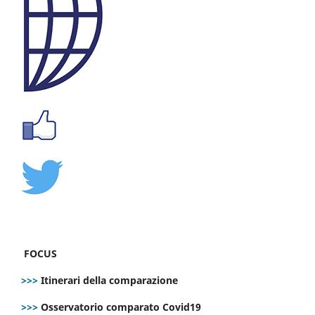
FOCUS
>>>
Itinerari della comparazione
>>>
Osservatorio comparato Covid19