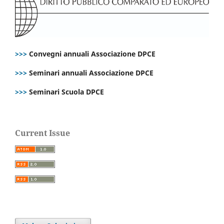
>>>
Convegni annuali Associazione DPCE
>>>
Seminari annuali Associazione DPCE
>>>
Seminari Scuola DPCE
Current Issue