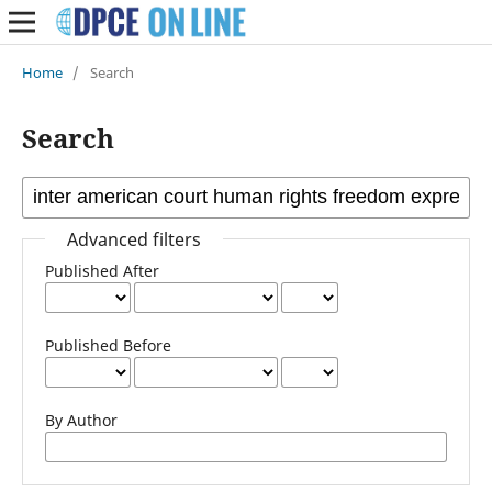
Home
/
Search
Search
Advanced filters
Published After
Published Before
By Author