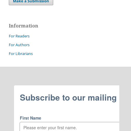
Make a Submission
Information
For Readers
For Authors
For Librarians