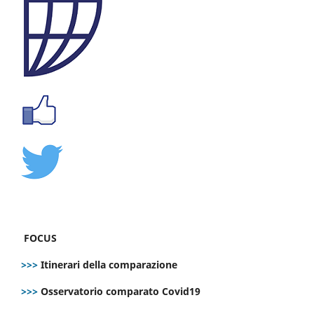
FOCUS
>>>
Itinerari della comparazione
>>>
Osservatorio comparato Covid19