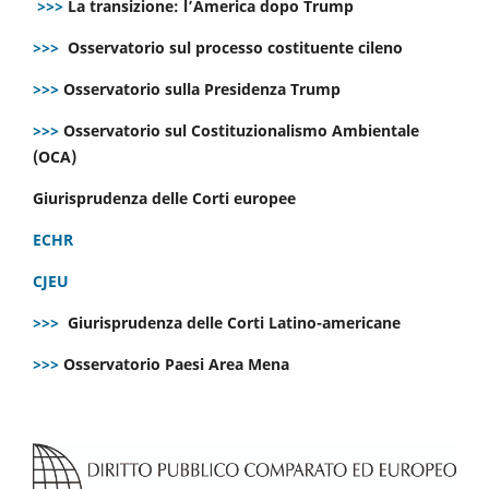
>>>
La transizione: l’America dopo Trump
>>>
Osservatorio sul processo costituente cileno
>>>
Osservatorio sulla Presidenza Trump
>>>
Osservatorio sul Costituzionalismo Ambientale
(OCA)
Giurisprudenza delle Corti europee
ECHR
CJEU
>>>
Giurisprudenza delle Corti Latino-americane
>>>
Osservatorio Paesi Area Mena