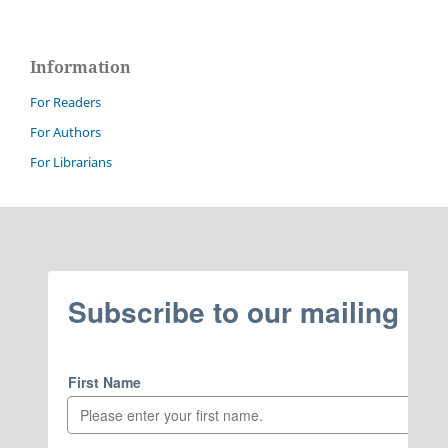
Information
For Readers
For Authors
For Librarians