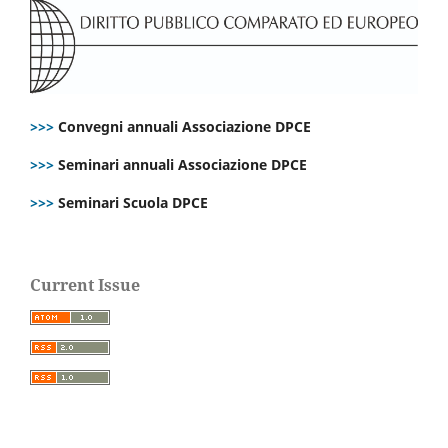
>>>
Convegni annuali Associazione DPCE
>>>
Seminari annuali Associazione DPCE
>>>
Seminari Scuola DPCE
Current Issue