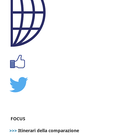
FOCUS
>>>
Itinerari della comparazione