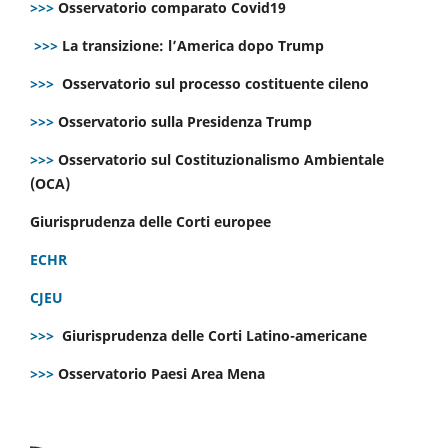
>>>
Osservatorio comparato Covid19
>>>
La transizione: l’America dopo Trump
>>>
Osservatorio sul processo costituente cileno
>>>
Osservatorio sulla Presidenza Trump
>>>
Osservatorio sul Costituzionalismo Ambientale
(OCA)
Giurisprudenza delle Corti europee
ECHR
CJEU
>>>
Giurisprudenza delle Corti Latino-americane
>>>
Osservatorio Paesi Area Mena