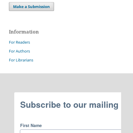
Make a Submission
Information
For Readers
For Authors
For Librarians