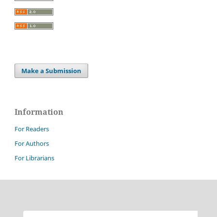
Make a Submission
Information
For Readers
For Authors
For Librarians