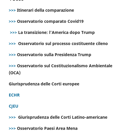
>>>
Itinerari della comparazione
>>>
Osservatorio comparato Covid19
>>>
La transizione: l’America dopo Trump
>>>
Osservatorio sul processo costituente cileno
>>>
Osservatorio sulla Presidenza Trump
>>>
Osservatorio sul Costituzionalismo Ambientale
(OCA)
Giurisprudenza delle Corti europee
ECHR
CJEU
>>>
Giurisprudenza delle Corti Latino-americane
>>>
Osservatorio Paesi Area Mena