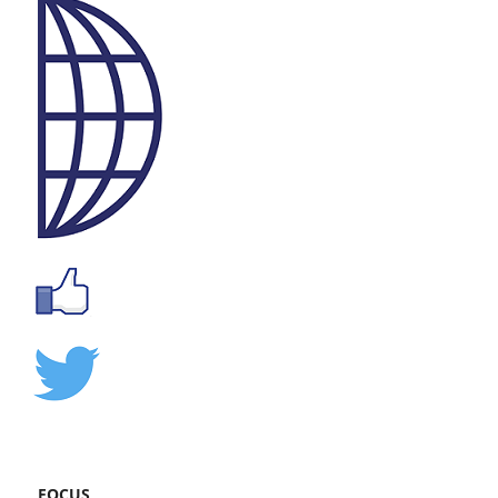
FOCUS