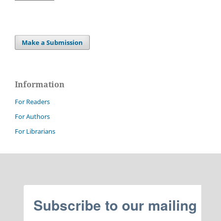
Make a Submission
Information
For Readers
For Authors
For Librarians