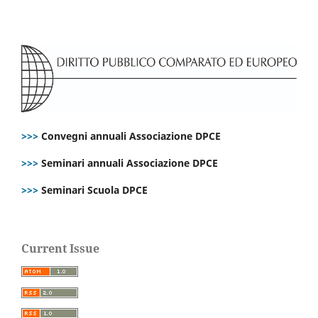
>>>
Convegni annuali Associazione DPCE
>>>
Seminari annuali Associazione DPCE
>>>
Seminari Scuola DPCE
Current Issue