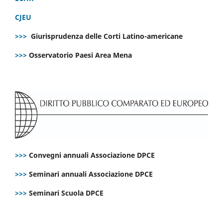
CJEU
>>>
Giurisprudenza delle Corti Latino-americane
>>>
Osservatorio Paesi Area Mena
>>>
Convegni annuali Associazione DPCE
>>>
Seminari annuali Associazione DPCE
>>>
Seminari Scuola DPCE