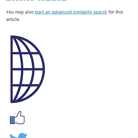
You may also
start an advanced similarity search
for this
article.