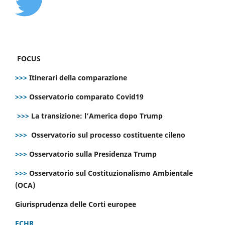
FOCUS
>>>
Itinerari della comparazione
>>>
Osservatorio comparato Covid19
>>>
La transizione: l’America dopo Trump
>>>
Osservatorio sul processo costituente cileno
>>>
Osservatorio sulla Presidenza Trump
>>>
Osservatorio sul Costituzionalismo Ambientale
(OCA)
Giurisprudenza delle Corti europee
ECHR