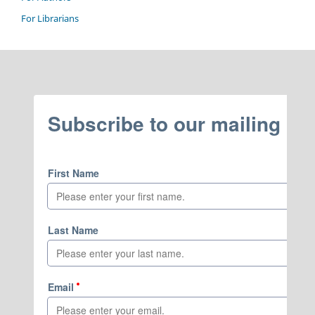
For Librarians