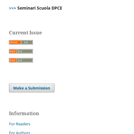
>>>
Seminari Scuola DPCE
Current Issue
Make a Submission
Information
For Readers
For Authors