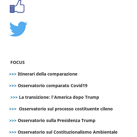
FOCUS
>>>
Itinerari della comparazione
>>>
Osservatorio comparato Covid19
>>>
La transizione: l’America dopo Trump
>>>
Osservatorio sul processo costituente cileno
>>>
Osservatorio sulla Presidenza Trump
>>>
Osservatorio sul Costituzionalismo Ambientale