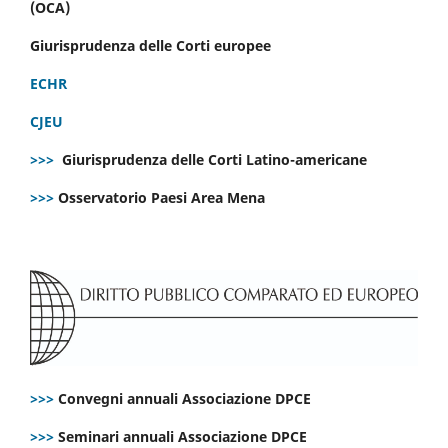
(OCA)
Giurisprudenza delle Corti europee
ECHR
CJEU
>>>
Giurisprudenza delle Corti Latino-americane
>>>
Osservatorio Paesi Area Mena
>>>
Convegni annuali Associazione DPCE
>>>
Seminari annuali Associazione DPCE