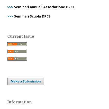
>>>
Seminari annuali Associazione DPCE
>>>
Seminari Scuola DPCE
Current Issue
Make a Submission
Information