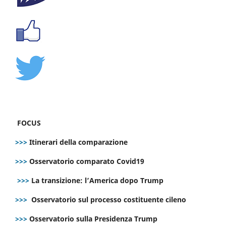
FOCUS
>>>
Itinerari della comparazione
>>>
Osservatorio comparato Covid19
>>>
La transizione: l’America dopo Trump
>>>
Osservatorio sul processo costituente cileno
>>>
Osservatorio sulla Presidenza Trump