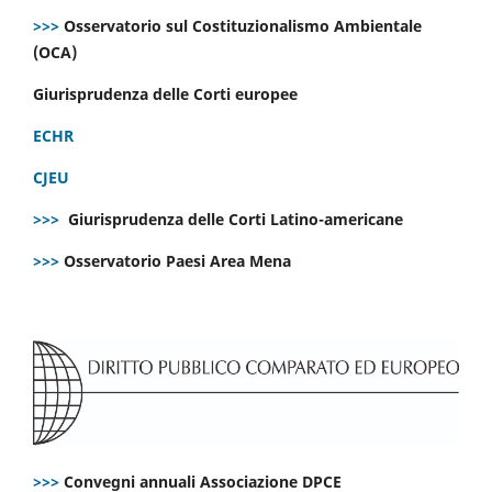
>>>
Osservatorio sul Costituzionalismo Ambientale
(OCA)
Giurisprudenza delle Corti europee
ECHR
CJEU
>>>
Giurisprudenza delle Corti Latino-americane
>>>
Osservatorio Paesi Area Mena
>>>
Convegni annuali Associazione DPCE