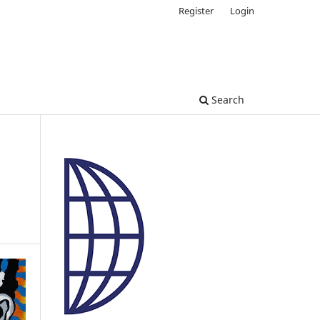
Register
Login
Search