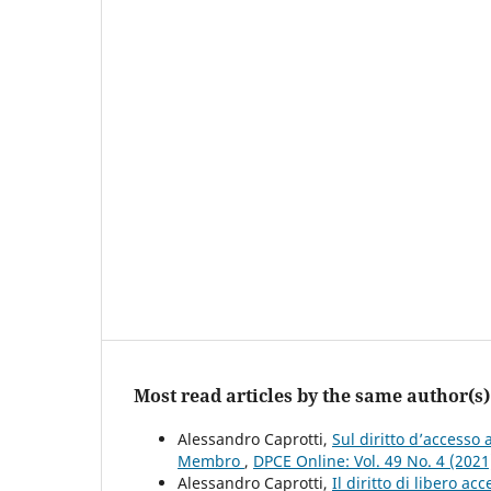
Most read articles by the same author(s)
Alessandro Caprotti,
Sul diritto d’accesso 
Membro
,
DPCE Online: Vol. 49 No. 4 (202
Alessandro Caprotti,
Il diritto di libero a