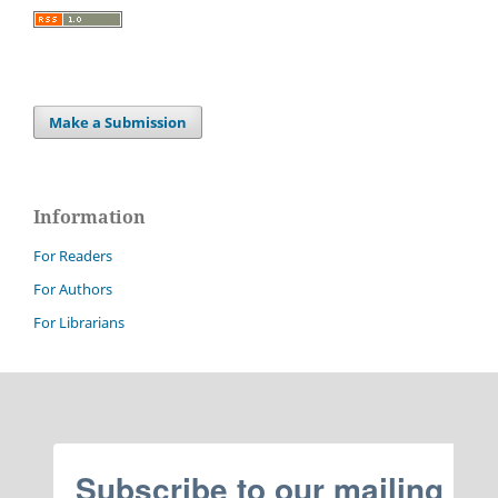
Make a Submission
Information
For Readers
For Authors
For Librarians