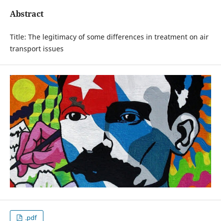
Abstract
Title: The legitimacy of some differences in treatment on air
transport issues
.pdf