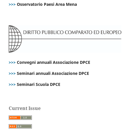
>>>
Osservatorio Paesi Area Mena
>>>
Convegni annuali Associazione DPCE
>>>
Seminari annuali Associazione DPCE
>>>
Seminari Scuola DPCE
Current Issue