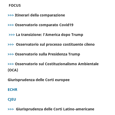
FOCUS
>>>
Itinerari della comparazione
>>>
Osservatorio comparato Covid19
>>>
La transizione: l’America dopo Trump
>>>
Osservatorio sul processo costituente cileno
>>>
Osservatorio sulla Presidenza Trump
>>>
Osservatorio sul Costituzionalismo Ambientale
(OCA)
Giurisprudenza delle Corti europee
ECHR
CJEU
>>>
Giurisprudenza delle Corti Latino-americane