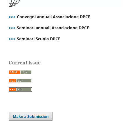
>>>
Convegni annuali Associazione DPCE
>>>
Seminari annuali Associazione DPCE
>>>
Seminari Scuola DPCE
Current Issue
Make a Submission