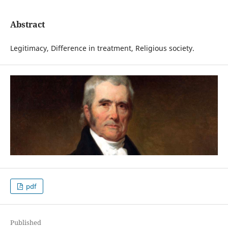
Abstract
Legitimacy, Difference in treatment, Religious society.
pdf
Published