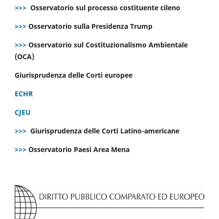
>>>
Osservatorio sul processo costituente cileno
>>>
Osservatorio sulla Presidenza Trump
>>>
Osservatorio sul Costituzionalismo Ambientale
(OCA)
Giurisprudenza delle Corti europee
ECHR
CJEU
>>>
Giurisprudenza delle Corti Latino-americane
>>>
Osservatorio Paesi Area Mena