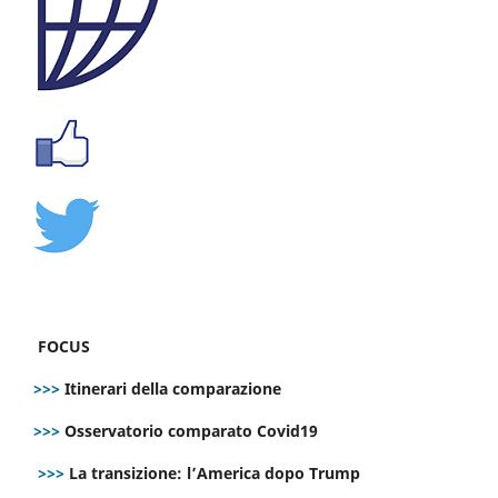
FOCUS
>>>
Itinerari della comparazione
>>>
Osservatorio comparato Covid19
>>>
La transizione: l’America dopo Trump