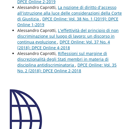
DPCE Online 2-2019
Alessandro Caprotti,
La nozione di diritto d’accesso
all’istruzione alla luce delle considerazioni della Corte
di Giustizia
,
DPCE Online: Vol. 38 No. 1 (2019): DPCE
Online 1-2019
Alessandro Caprotti,
L’effettività del principio di non
discriminazione sul luogo di lavoro: un discorso in
continua evoluzione
,
DPCE Online: Vol. 37 No. 4
(2018): DPCE Online 4-2018
Alessandro Caprotti,
Riflessioni sul margine di
discrezionalità degli Stati membri in materia di
disciplina antidiscriminatoria
,
DPCE Online: Vol. 35
No. 2 (2018): DPCE Online 2-2018