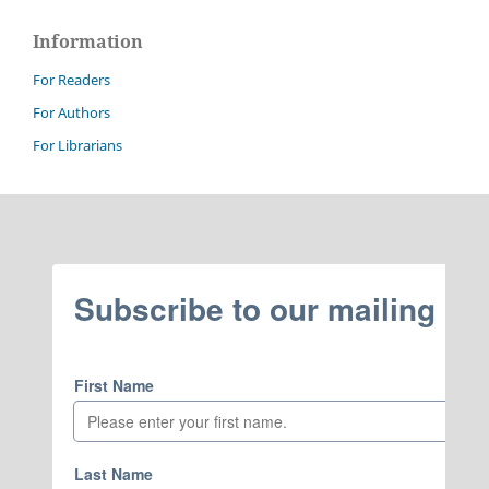
Information
For Readers
For Authors
For Librarians