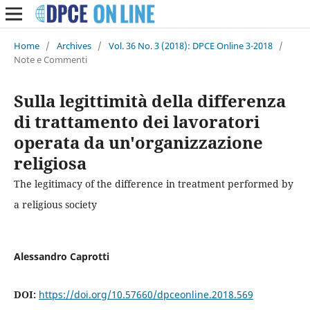
Home
/
Archives
/
Vol. 36 No. 3 (2018): DPCE Online 3-2018
/
Note e Commenti
Sulla legittimità della differenza
di trattamento dei lavoratori
operata da un'organizzazione
religiosa
The legitimacy of the difference in treatment performed by
a religious society
Alessandro Caprotti
DOI:
https://doi.org/10.57660/dpceonline.2018.569