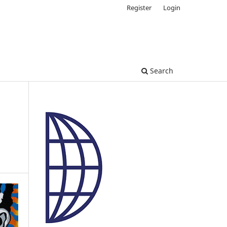
Register
Login
Search