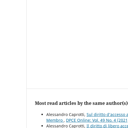
Most read articles by the same author(s)
Alessandro Caprotti,
Sul diritto d’accesso 
Membro
,
DPCE Online: Vol. 49 No. 4 (202
Alessandro Caprotti,
Il diritto di libero a