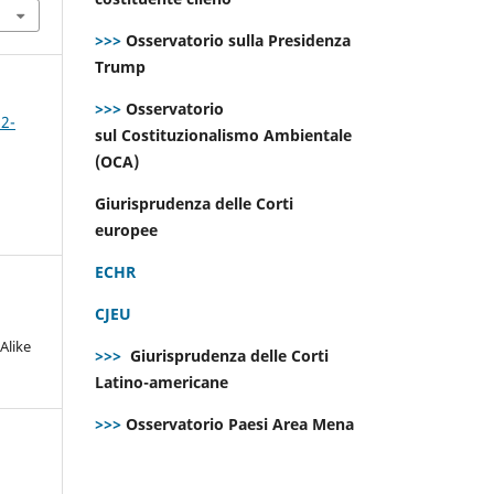
>>>
Osservatorio sulla Presidenza
Trump
>>>
Osservatorio
 2-
sul Costituzionalismo Ambientale
(OCA)
Giurisprudenza delle Corti
europee
ECHR
CJEU
Alike
>>>
Giurisprudenza delle Corti
Latino-americane
>>>
Osservatorio Paesi Area Mena