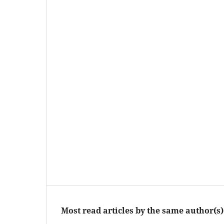
Most read articles by the same author(s)