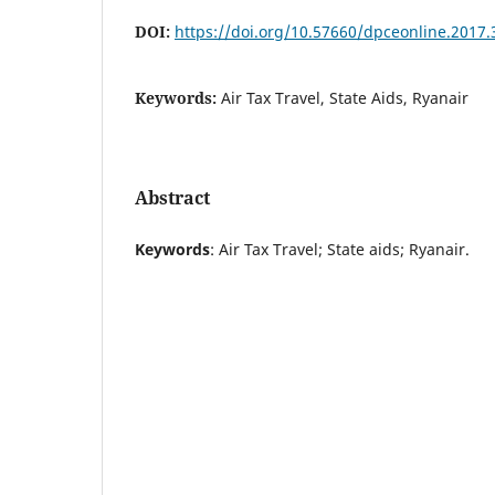
DOI:
https://doi.org/10.57660/dpceonline.2017.
Keywords:
Air Tax Travel, State Aids, Ryanair
Abstract
Keywords
: Air Tax Travel; State aids; Ryanair.