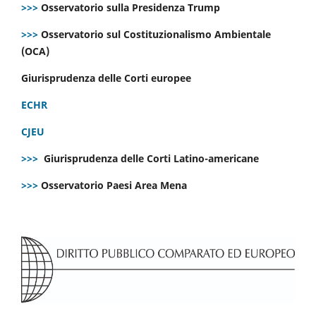
>>>
Osservatorio sulla Presidenza Trump
>>>
Osservatorio sul Costituzionalismo Ambientale
(OCA)
Giurisprudenza delle Corti europee
ECHR
CJEU
>>>
Giurisprudenza delle Corti Latino-americane
>>>
Osservatorio Paesi Area Mena