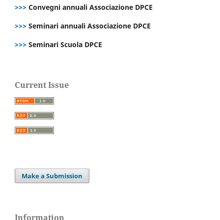
>>>
Convegni annuali Associazione DPCE
>>>
Seminari annuali Associazione DPCE
>>>
Seminari Scuola DPCE
Current Issue
Make a Submission
Information