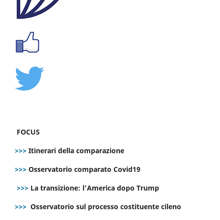
FOCUS
>>>
Itinerari della comparazione
>>>
Osservatorio comparato Covid19
>>>
La transizione: l’America dopo Trump
>>>
Osservatorio sul processo costituente cileno