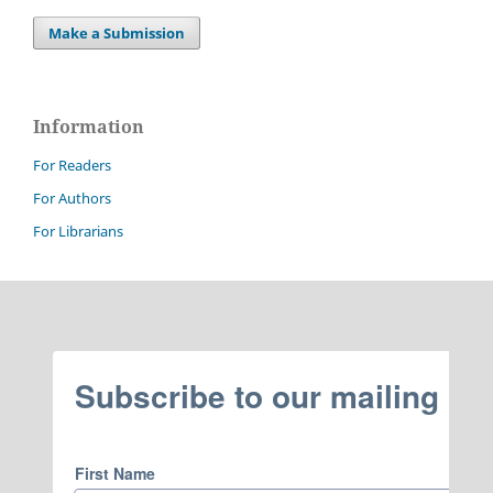
Make a Submission
Information
For Readers
For Authors
For Librarians