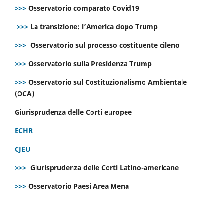
>>>
Osservatorio comparato Covid19
>>>
La transizione: l’America dopo Trump
>>>
Osservatorio sul processo costituente cileno
>>>
Osservatorio sulla Presidenza Trump
>>>
Osservatorio sul Costituzionalismo Ambientale
(OCA)
Giurisprudenza delle Corti europee
ECHR
CJEU
>>>
Giurisprudenza delle Corti Latino-americane
>>>
Osservatorio Paesi Area Mena