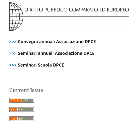
>>>
Convegni annuali Associazione DPCE
>>>
Seminari annuali Associazione DPCE
>>>
Seminari Scuola DPCE
Current Issue