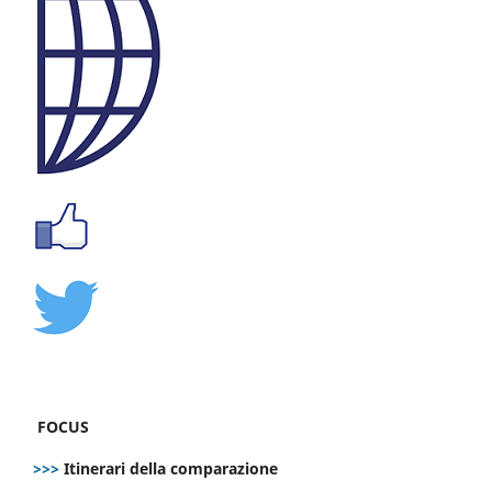
FOCUS
>>>
Itinerari della comparazione