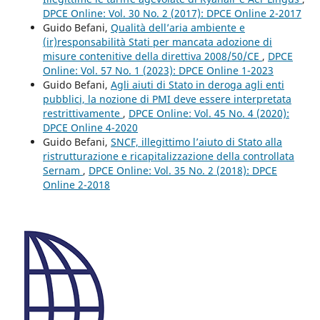
DPCE Online: Vol. 30 No. 2 (2017): DPCE Online 2-2017
Guido Befani,
Qualità dell’aria ambiente e
(ir)responsabilità Stati per mancata adozione di
misure contenitive della direttiva 2008/50/CE
,
DPCE
Online: Vol. 57 No. 1 (2023): DPCE Online 1-2023
Guido Befani,
Agli aiuti di Stato in deroga agli enti
pubblici, la nozione di PMI deve essere interpretata
restrittivamente
,
DPCE Online: Vol. 45 No. 4 (2020):
DPCE Online 4-2020
Guido Befani,
SNCF, illegittimo l’aiuto di Stato alla
ristrutturazione e ricapitalizzazione della controllata
Sernam
,
DPCE Online: Vol. 35 No. 2 (2018): DPCE
Online 2-2018