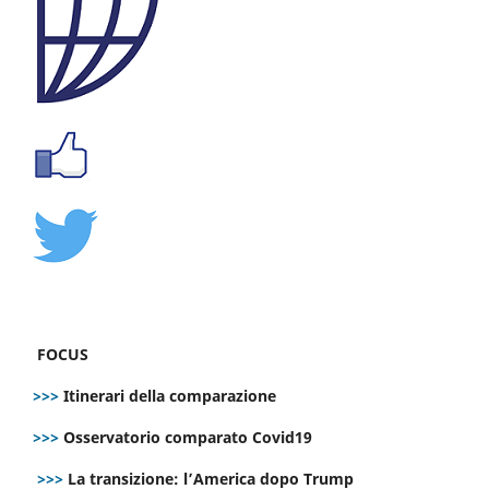
FOCUS
>>>
Itinerari della comparazione
>>>
Osservatorio comparato Covid19
>>>
La transizione: l’America dopo Trump