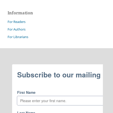
Information
For Readers
For Authors
For Librarians