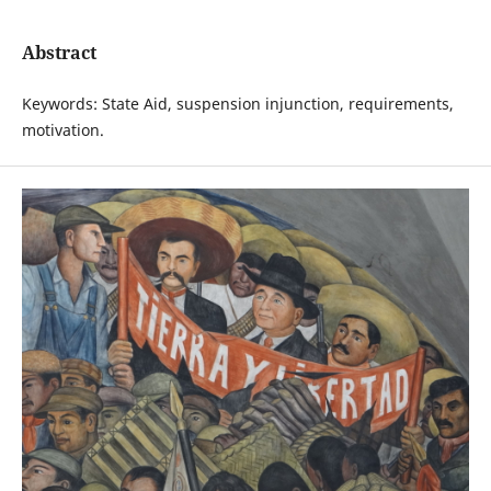
Abstract
Keywords: State Aid, suspension injunction, requirements,
motivation.