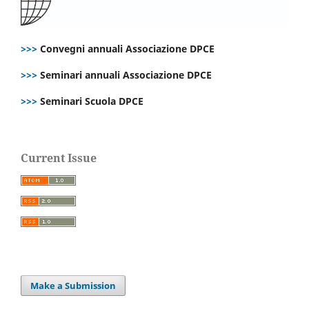
>>>
Convegni annuali Associazione DPCE
>>>
Seminari annuali Associazione DPCE
>>>
Seminari Scuola DPCE
Current Issue
Make a Submission