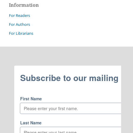
Information
For Readers
For Authors
For Librarians