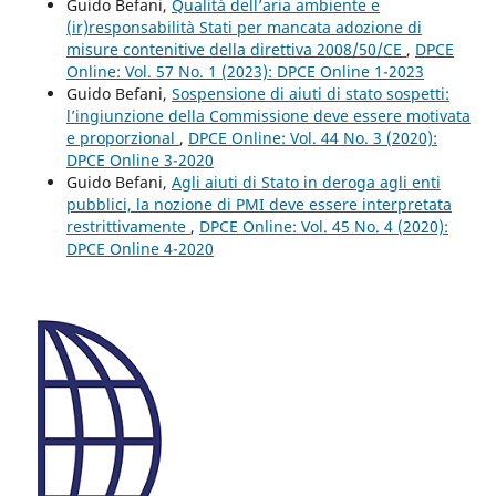
Guido Befani,
Qualità dell’aria ambiente e
(ir)responsabilità Stati per mancata adozione di
misure contenitive della direttiva 2008/50/CE
,
DPCE
Online: Vol. 57 No. 1 (2023): DPCE Online 1-2023
Guido Befani,
Sospensione di aiuti di stato sospetti:
l’ingiunzione della Commissione deve essere motivata
e proporzional
,
DPCE Online: Vol. 44 No. 3 (2020):
DPCE Online 3-2020
Guido Befani,
Agli aiuti di Stato in deroga agli enti
pubblici, la nozione di PMI deve essere interpretata
restrittivamente
,
DPCE Online: Vol. 45 No. 4 (2020):
DPCE Online 4-2020