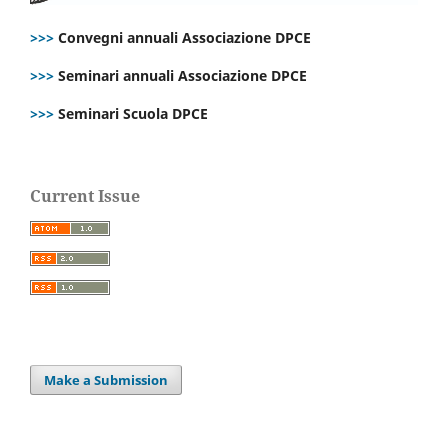
>>>
Convegni annuali Associazione DPCE
>>>
Seminari annuali Associazione DPCE
>>>
Seminari Scuola DPCE
Current Issue
Make a Submission