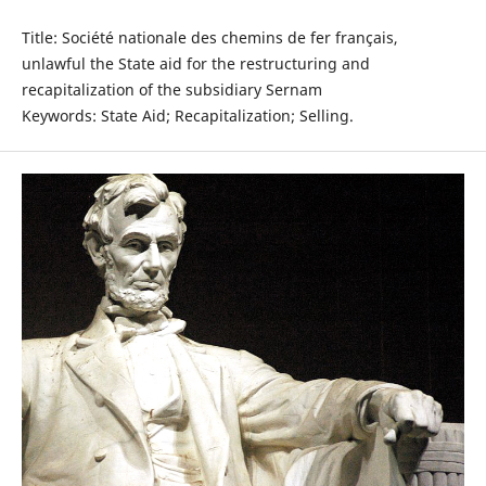
Title: Société nationale des chemins de fer français,
unlawful the State aid for the restructuring and
recapitalization of the subsidiary Sernam
Keywords: State Aid; Recapitalization; Selling.