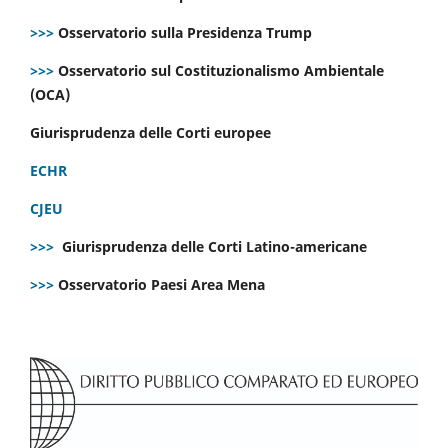
>>>
Osservatorio sulla Presidenza Trump
>>>
Osservatorio sul Costituzionalismo Ambientale
(OCA)
Giurisprudenza delle Corti europee
ECHR
CJEU
>>>
Giurisprudenza delle Corti Latino-americane
>>>
Osservatorio Paesi Area Mena