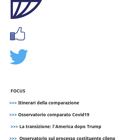
FOCUS
>>>
Itinerari della comparazione
>>>
Osservatorio comparato Covid19
>>>
La transizione: l’America dopo Trump
>>>
Osservatorio sul processo costituente cileno