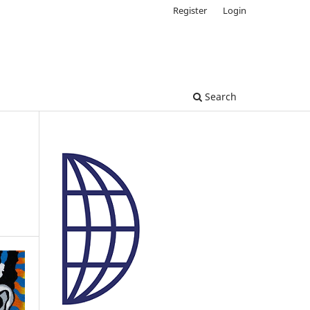
Register
Login
Search