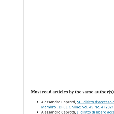
Most read articles by the same author(s)
Alessandro Caprotti,
Sul diritto d’accesso 
Membro
,
DPCE Online: Vol. 49 No. 4 (202
Alessandro Caprotti,
Il diritto di libero a