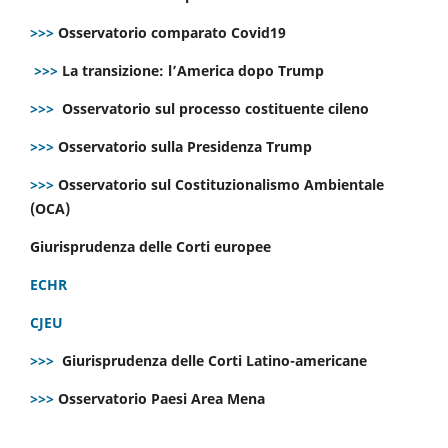
>>>
Osservatorio comparato Covid19
>>>
La transizione: l’America dopo Trump
>>>
Osservatorio sul processo costituente cileno
>>>
Osservatorio sulla Presidenza Trump
>>>
Osservatorio sul Costituzionalismo Ambientale
(OCA)
Giurisprudenza delle Corti europee
ECHR
CJEU
>>>
Giurisprudenza delle Corti Latino-americane
>>>
Osservatorio Paesi Area Mena