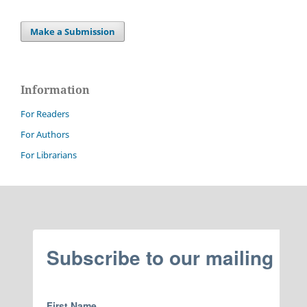
Make a Submission
Information
For Readers
For Authors
For Librarians