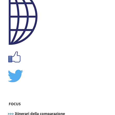
FOCUS
>>>
Itinerari della comparazione