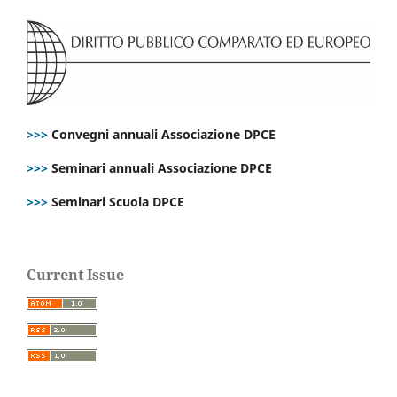
>>>
Convegni annuali Associazione DPCE
>>>
Seminari annuali Associazione DPCE
>>>
Seminari Scuola DPCE
Current Issue