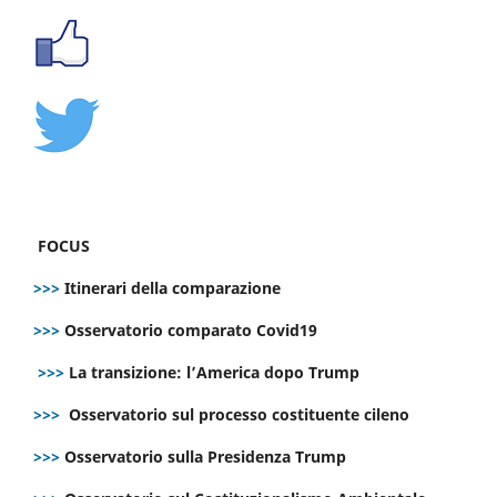
FOCUS
>>>
Itinerari della comparazione
>>>
Osservatorio comparato Covid19
>>>
La transizione: l’America dopo Trump
>>>
Osservatorio sul processo costituente cileno
>>>
Osservatorio sulla Presidenza Trump