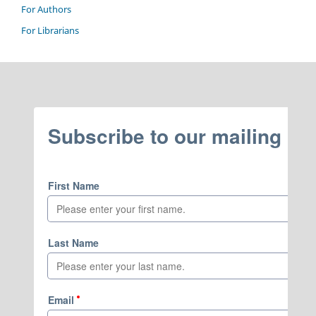
For Authors
For Librarians