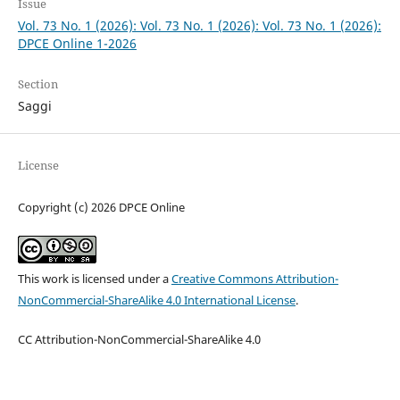
Issue
Vol. 73 No. 1 (2026): Vol. 73 No. 1 (2026): Vol. 73 No. 1 (2026):
DPCE Online 1-2026
Section
Saggi
License
Copyright (c) 2026 DPCE Online
This work is licensed under a
Creative Commons Attribution-
NonCommercial-ShareAlike 4.0 International License
.
CC Attribution-NonCommercial-ShareAlike 4.0