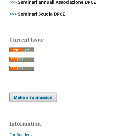
>>>
Seminari annuali Associazione DPCE
>>>
Seminari Scuola DPCE
Current Issue
Make a Submission
Information
For Readers