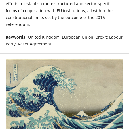
efforts to establish more structured and sector-specific
forms of cooperation with EU institutions, all within the
constitutional limits set by the outcome of the 2016
referendum.
Keywords:
United Kingdom; European Union; Brexit; Labour
Party; Reset Agreement