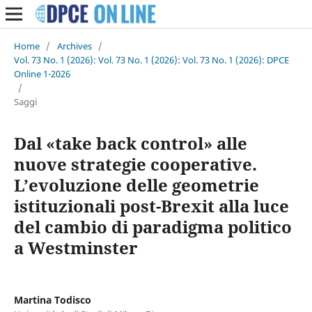
Home
/
Archives
/
Vol. 73 No. 1 (2026): Vol. 73 No. 1 (2026): Vol. 73 No. 1 (2026): DPCE
Online 1-2026
/
Saggi
Dal «take back control» alle
nuove strategie cooperative.
L’evoluzione delle geometrie
istituzionali post-Brexit alla luce
del cambio di paradigma politico
a Westminster
Martina Todisco