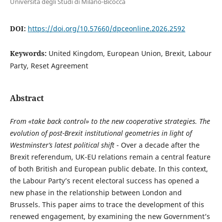
Università degli Studi di Milano-Bicocca
DOI:
https://doi.org/10.57660/dpceonline.2026.2592
Keywords:
United Kingdom, European Union, Brexit, Labour
Party, Reset Agreement
Abstract
From «take back control» to the new cooperative strategies. The
evolution of post-Brexit institutional geometries in light of
Westminster’s latest political shift
- Over a decade after the
Brexit referendum, UK-EU relations remain a central feature
of both British and European public debate. In this context,
the Labour Party’s recent electoral success has opened a
new phase in the relationship between London and
Brussels. This paper aims to trace the development of this
renewed engagement, by examining the new Government’s