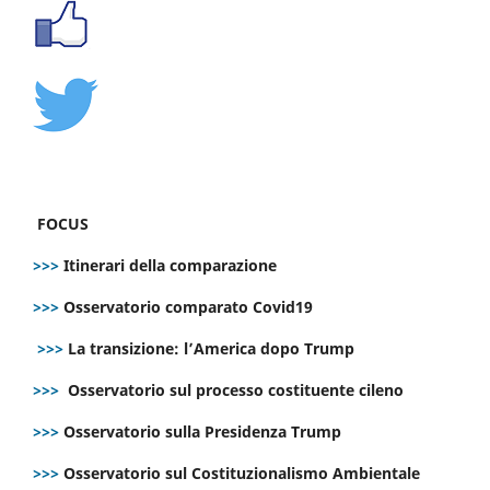
FOCUS
>>>
Itinerari della comparazione
>>>
Osservatorio comparato Covid19
>>>
La transizione: l’America dopo Trump
>>>
Osservatorio sul processo costituente cileno
>>>
Osservatorio sulla Presidenza Trump
>>>
Osservatorio sul Costituzionalismo Ambientale