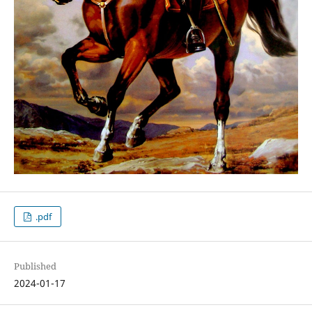
.pdf
Published
2024-01-17