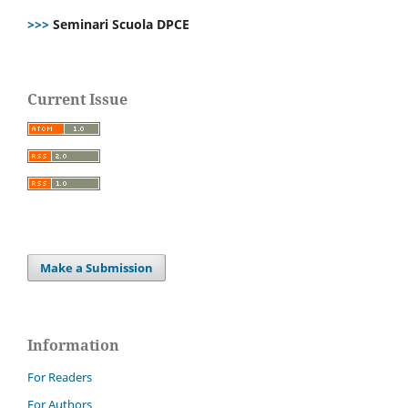
>>>
Seminari Scuola DPCE
Current Issue
Make a Submission
Information
For Readers
For Authors