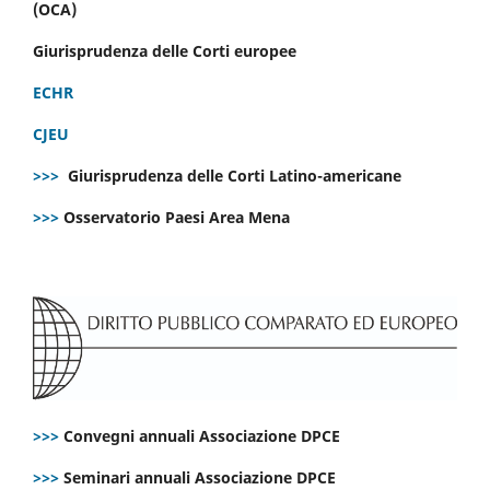
(OCA)
Giurisprudenza delle Corti europee
ECHR
CJEU
>>>
Giurisprudenza delle Corti Latino-americane
>>>
Osservatorio Paesi Area Mena
>>>
Convegni annuali Associazione DPCE
>>>
Seminari annuali Associazione DPCE