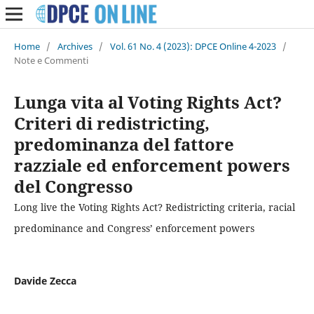
Home
/
Archives
/
Vol. 61 No. 4 (2023): DPCE Online 4-2023
/
Note e Commenti
Lunga vita al Voting Rights Act?
Criteri di redistricting,
predominanza del fattore
razziale ed enforcement powers
del Congresso
Long live the Voting Rights Act? Redistricting criteria, racial
predominance and Congress’ enforcement powers
Davide Zecca