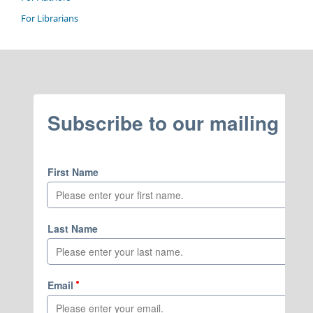
For Librarians