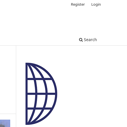
Register
Login
Search