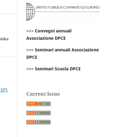
>>>
Convegni annuali
Associazione DPCE
Alike
>>>
Seminari annuali Associazione
DPCE
>>>
Seminari Scuola DPCE
 SP1
Current Issue