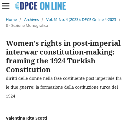
Home
/
Archives
/
Vol. 61 No. 4 (2023): DPCE Online 4-2023
/
II - Sezione Monografica
Women’s rights in post-imperial
interwar constitution-making:
framing the 1924 Turkish
Constitution
diritti delle donne nella fase costituente post-imperiale fra
le due guerre: la formazione della costituzione turca del
1924
Valentina Rita Scotti