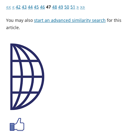
<<
<
42
43
44
45
46
47
48
49
50
51
>
>>
You may also
start an advanced similarity search
for this
article.