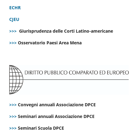
ECHR
CJEU
>>>
Giurisprudenza delle Corti Latino-americane
>>>
Osservatorio Paesi Area Mena
>>>
Convegni annuali Associazione DPCE
>>>
Seminari annuali Associazione DPCE
>>>
Seminari Scuola DPCE