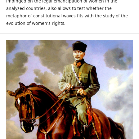
impinged on the legal emancipation of women in the
analyzed countries, also allows to test whether the
metaphor of constitutional waves fits with the study of the
evolution of women’s rights.