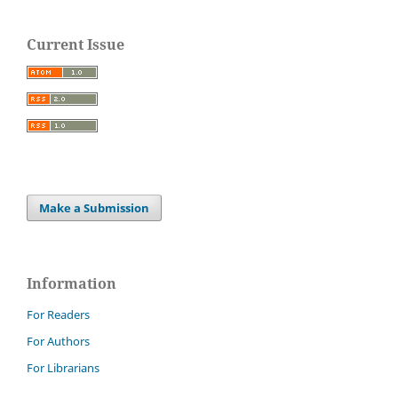
Current Issue
Make a Submission
Information
For Readers
For Authors
For Librarians