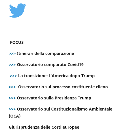
FOCUS
>>>
Itinerari della comparazione
>>>
Osservatorio comparato Covid19
>>>
La transizione: l’America dopo Trump
>>>
Osservatorio sul processo costituente cileno
>>>
Osservatorio sulla Presidenza Trump
>>>
Osservatorio sul Costituzionalismo Ambientale
(OCA)
Giurisprudenza delle Corti europee