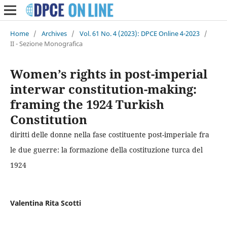
Home
/
Archives
/
Vol. 61 No. 4 (2023): DPCE Online 4-2023
/
II - Sezione Monografica
Women’s rights in post-imperial
interwar constitution-making:
framing the 1924 Turkish
Constitution
diritti delle donne nella fase costituente post-imperiale fra
le due guerre: la formazione della costituzione turca del
1924
Valentina Rita Scotti