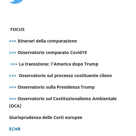
FOCUS
>>>
Itinerari della comparazione
>>>
Osservatorio comparato Covid19
>>>
La transizione: l’America dopo Trump
>>>
Osservatorio sul processo costituente cileno
>>>
Osservatorio sulla Presidenza Trump
>>>
Osservatorio sul Costituzionalismo Ambientale
(OCA)
Giurisprudenza delle Corti europee
ECHR