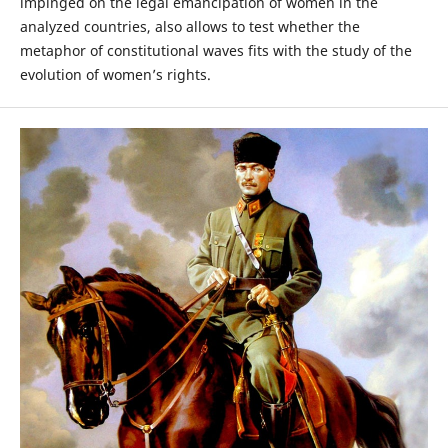
impinged on the legal emancipation of women in the
analyzed countries, also allows to test whether the
metaphor of constitutional waves fits with the study of the
evolution of women’s rights.