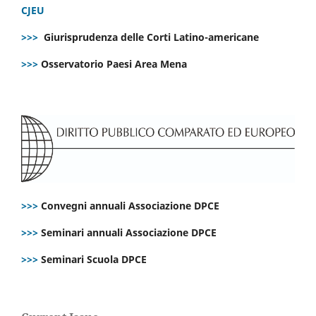
CJEU
>>>
Giurisprudenza delle Corti Latino-americane
>>>
Osservatorio Paesi Area Mena
>>>
Convegni annuali Associazione DPCE
>>>
Seminari annuali Associazione DPCE
>>>
Seminari Scuola DPCE