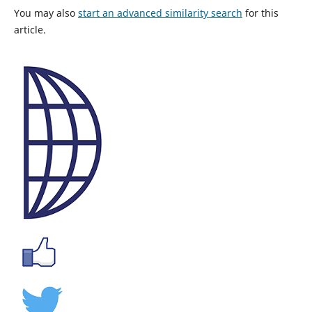
You may also
start an advanced similarity search
for this
article.