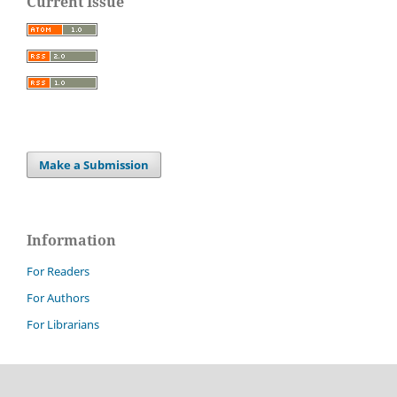
Current Issue
Make a Submission
Information
For Readers
For Authors
For Librarians