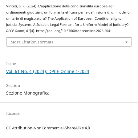
Vinceti, S. R. (2024). L’applicazione della condizionalità europea agli
ordinamenti giudiziari: un formante efficace per la definizione di un modello
unitario di magistratura? The Application of European Conditionality to
Judicial Systems: A Suitable Legal Formant for a Uniform Model of Judiciary?.
DPCE Online
,
61
(4). https://doi.org/10.57660/dpceonline.2023.2041
More Citation Formats
Issue
Vol. 61 No. 4 (2023): DPCE Online 4-2023
Section
Sezione Monografica
License
CC Attribution-NonCommercial-ShareAlike 4.0