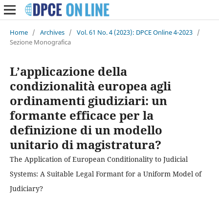
Home
/
Archives
/
Vol. 61 No. 4 (2023): DPCE Online 4-2023
/
Sezione Monografica
L’applicazione della
condizionalità europea agli
ordinamenti giudiziari: un
formante efficace per la
definizione di un modello
unitario di magistratura?
The Application of European Conditionality to Judicial
Systems: A Suitable Legal Formant for a Uniform Model of
Judiciary?