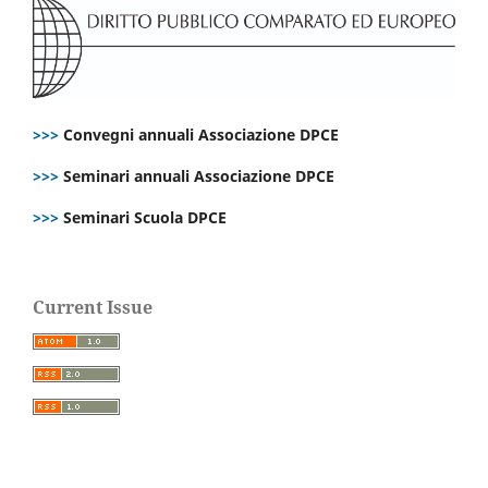
>>>
Convegni annuali Associazione DPCE
>>>
Seminari annuali Associazione DPCE
>>>
Seminari Scuola DPCE
Current Issue