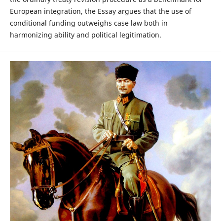
European integration, the Essay argues that the use of
conditional funding outweighs case law both in
harmonizing ability and political legitimation.