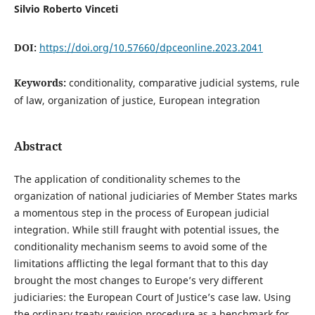
Silvio Roberto Vinceti
DOI:
https://doi.org/10.57660/dpceonline.2023.2041
Keywords:
conditionality, comparative judicial systems, rule
of law, organization of justice, European integration
Abstract
The application of conditionality schemes to the
organization of national judiciaries of Member States marks
a momentous step in the process of European judicial
integration. While still fraught with potential issues, the
conditionality mechanism seems to avoid some of the
limitations afflicting the legal formant that to this day
brought the most changes to Europe’s very different
judiciaries: the European Court of Justice’s case law. Using
the ordinary treaty revision procedure as a benchmark for