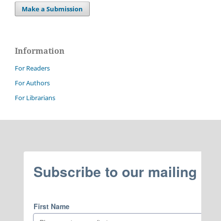
Make a Submission
Information
For Readers
For Authors
For Librarians