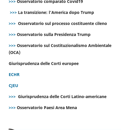
>>>
Osservatorio comparato Covid19
>>>
La transizione: l’America dopo Trump
>>>
Osservatorio sul processo costituente cileno
>>>
Osservatorio sulla Presidenza Trump
>>>
Osservatorio sul Costituzionalismo Ambientale
(OCA)
Giurisprudenza delle Corti europee
ECHR
CJEU
>>>
Giurisprudenza delle Corti Latino-americane
>>>
Osservatorio Paesi Area Mena