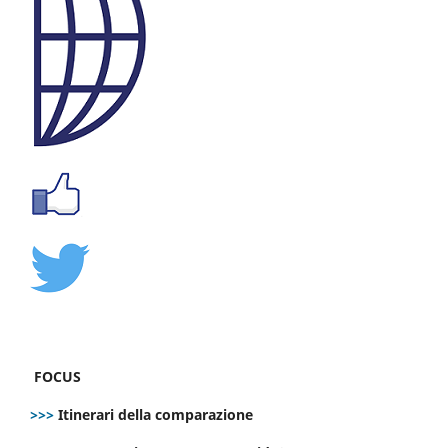
FOCUS
>>>
Itinerari della comparazione