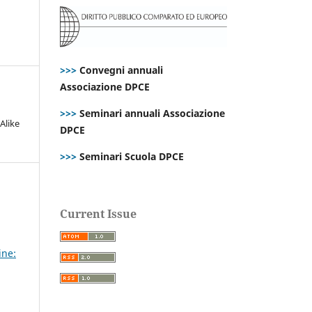
>>>
Convegni annuali
Associazione DPCE
>>>
Seminari annuali Associazione
Alike
DPCE
>>>
Seminari Scuola DPCE
Current Issue
ine: