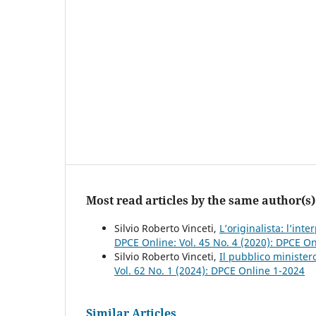
Most read articles by the same author(s)
Silvio Roberto Vinceti,
L’originalista: l’int
DPCE Online: Vol. 45 No. 4 (2020): DPCE O
Silvio Roberto Vinceti,
Il pubblico ministero
Vol. 62 No. 1 (2024): DPCE Online 1-2024
Similar Articles