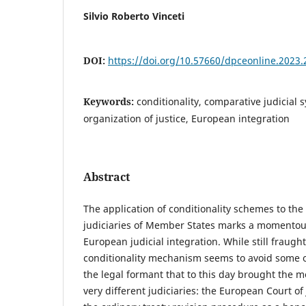
Silvio Roberto Vinceti
DOI:
https://doi.org/10.57660/dpceonline.2023.
Keywords:
conditionality, comparative judicial s
organization of justice, European integration
Abstract
The application of conditionality schemes to the
judiciaries of Member States marks a momentous
European judicial integration. While still fraught
conditionality mechanism seems to avoid some of 
the legal formant that to this day brought the 
very different judiciaries: the European Court of 